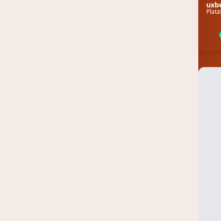
uxb
Plat
Rolo
Linh