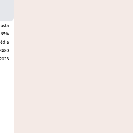
20
31%
giros
posta
.65%
édia
 R$80
/2023