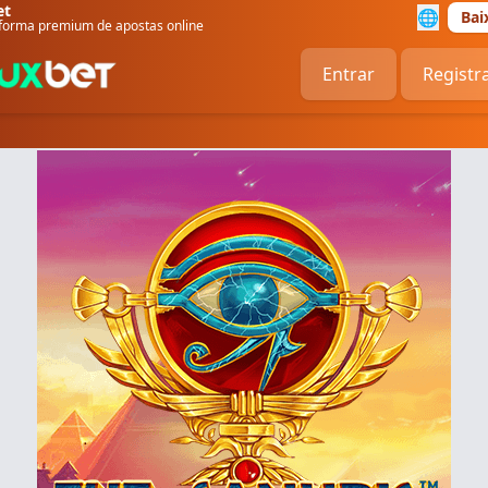
et
🌐
Bai
aforma premium de apostas online
Entrar
Registr
uxbet Eye of Anubis
s:
as: