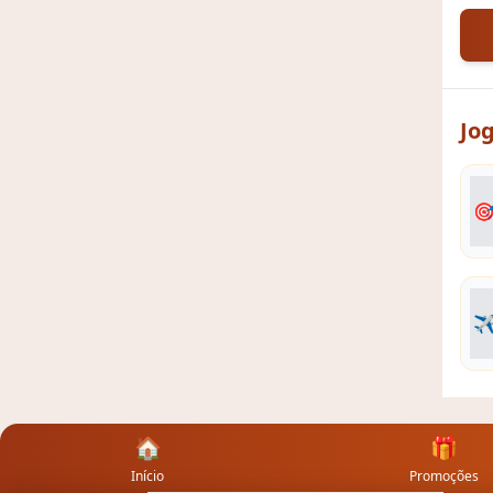
Jo

✈
🏠
🎁
Início
Promoções