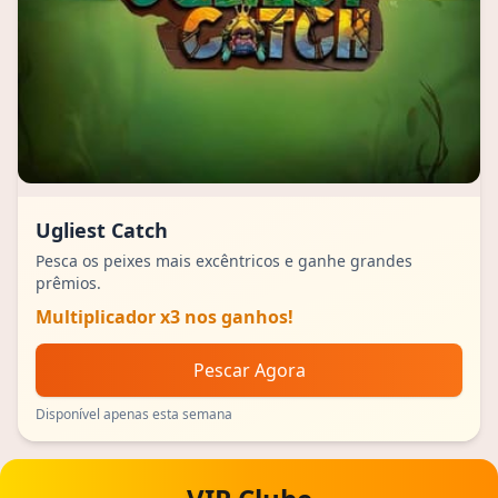
Ugliest Catch
Pesca os peixes mais excêntricos e ganhe grandes
prêmios.
Multiplicador x3 nos ganhos!
Pescar Agora
Disponível apenas esta semana