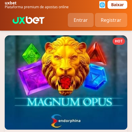
uxbet
🌐
Baixar
Plataforma premium de apostas online
Entrar
Registrar
HOT